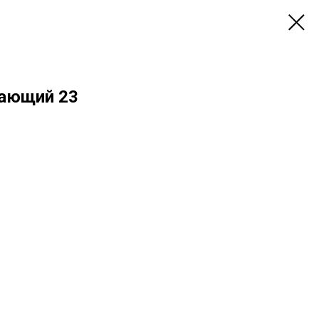
жающий 23