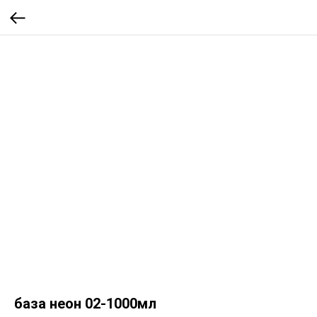
база неон 02-1000мл